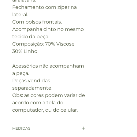
Fechamento com zíper na
lateral.
Com bolsos frontais.
Acompanha cinto no mesmo
tecido da peça.
Composição: 70% Viscose
30% Linho
Acessórios não acompanham
a peça.
Peças vendidas
separadamente.
Obs: as cores podem variar de
acordo com a tela do
computador, ou do celular.
MEDIDAS