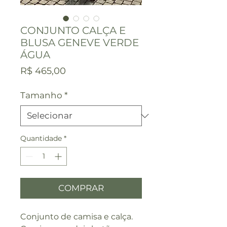
CONJUNTO CALÇA E
BLUSA GENEVE VERDE
ÁGUA
Preço
R$ 465,00
Tamanho
*
Quantidade
*
COMPRAR
Conjunto de camisa e calça.