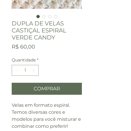
DUPLA DE VELAS
CASTIÇAL ESPIRAL
VERDE CANDY
Preço
R$ 60,00
Quantidade
*
COMPRAR
Velas em formato espiral.
Temos diversas cores e
modelos para você misturar e
combinar como preferir!