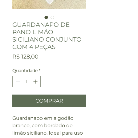
GUARDANAPO DE
PANO LIMÃO
SICILIANO CONJUNTO
COM 4 PEÇAS
Preço
R$ 128,00
Quantidade
*
COMPRAR
Guardanapo em algodão
branco, com bordado de
limão siciliano. Ideal para uso