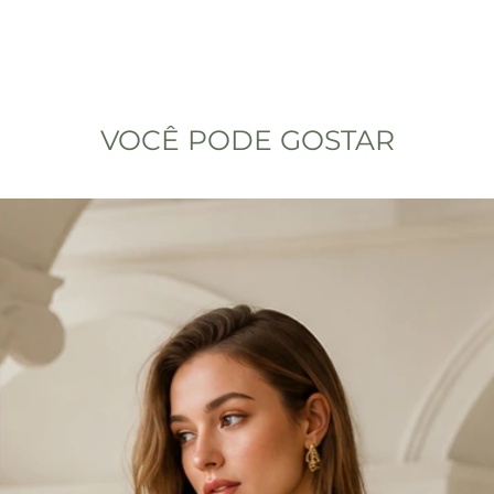
Manter em local
VOCÊ PODE GOSTAR