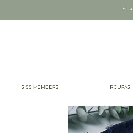
SUA
SISS MEMBERS
ROUPAS