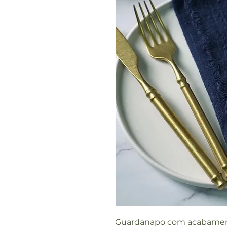
Guardanapo com acabament