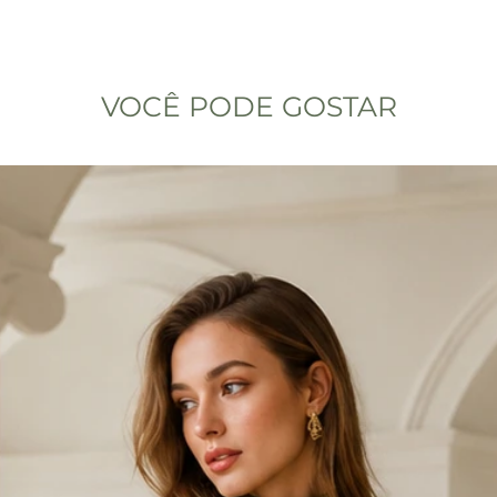
VOCÊ PODE GOSTAR