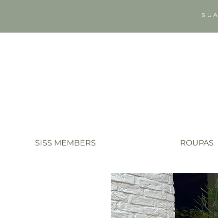
SUA
SISS MEMBERS
ROUPAS