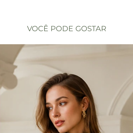
VOCÊ PODE GOSTAR