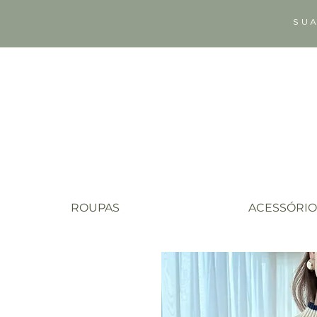
SUA
ROUPAS
ACESSÓRIO