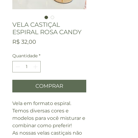
VELA CASTIÇAL
ESPIRAL ROSA CANDY
Preço
R$ 32,00
Quantidade
*
COMPRAR
Vela em formato espiral.
Temos diversas cores e
modelos para você misturar e
combinar como preferir!
As nossas velas castiçais não