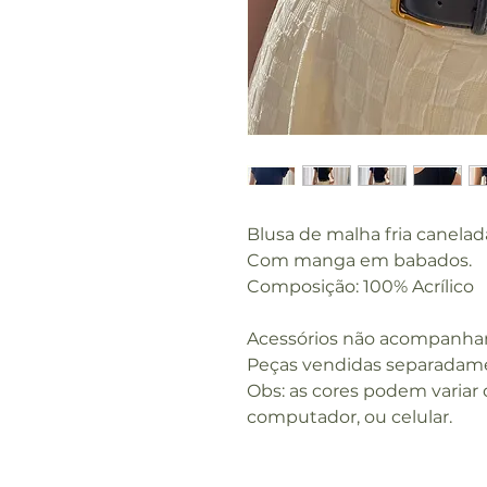
Blusa de malha fria canelad
Com manga em babados.
Composição: 100% Acrílico
Acessórios não acompanha
Peças vendidas separadam
Obs: as cores podem variar
computador, ou celular.