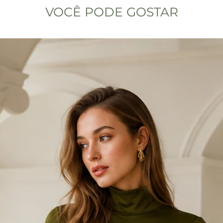
VOCÊ PODE GOSTAR