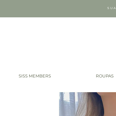
SUA
SISS MEMBERS
ROUPAS