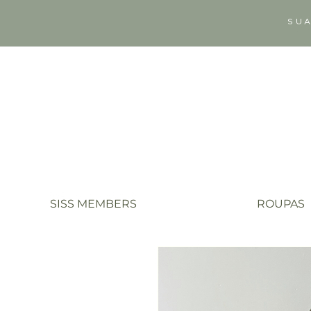
SUA
SISS MEMBERS
ROUPAS