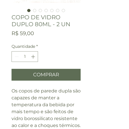
COPO DE VIDRO
DUPLO 80ML - 2 UN
Preço
R$ 59,00
Quantidade
*
COMPRAR
Os copos de parede dupla são
capazes de manter a
temperatura da bebida por
mais tempo e são feitos de
vidro borossilicato resistente
ao calor e a choques térmicos.