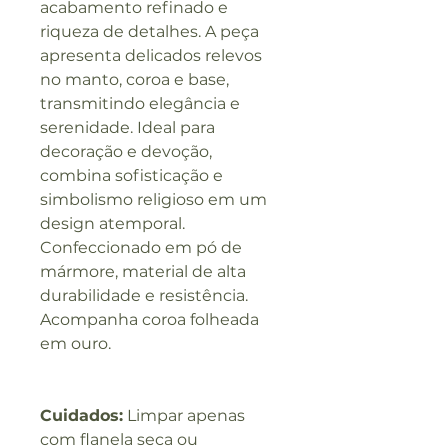
acabamento refinado e
riqueza de detalhes. A peça
apresenta delicados relevos
no manto, coroa e base,
transmitindo elegância e
serenidade. Ideal para
decoração e devoção,
combina sofisticação e
simbolismo religioso em um
design atemporal.
Confeccionado em pó de
mármore, material de alta
durabilidade e resistência.
Acompanha coroa folheada
em ouro.
Cuidados:
Limpar apenas
com flanela seca ou