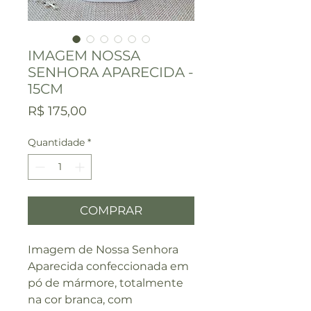
IMAGEM NOSSA
SENHORA APARECIDA -
15CM
Preço
R$ 175,00
Quantidade
*
COMPRAR
Imagem de Nossa Senhora
Aparecida confeccionada em
pó de mármore, totalmente
na cor branca, com