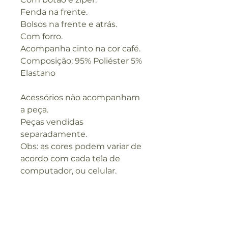
Fenda na frente.
Bolsos na frente e atrás.
Com forro.
Acompanha cinto na cor café.
Composição: 95% Poliéster 5%
Elastano
Acessórios não acompanham
a peça.
Peças vendidas
separadamente.
Obs: as cores podem variar de
acordo com cada tela de
computador, ou celular.