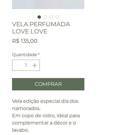
VELA PERFUMADA
LOVE LOVE
Preço
R$ 135,00
Quantidade
*
COMPRAR
Vela edição especial dia dos
namorados.
Em copo de vidro, ideal para
complementar a décor e o
lavabo.