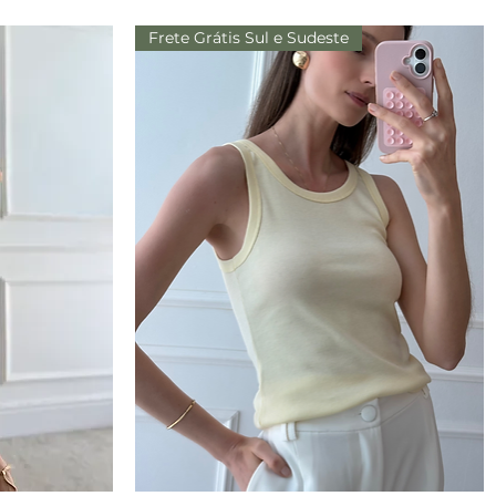
Frete Grátis Sul e Sudeste