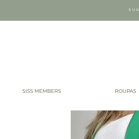
SUA
SISS MEMBERS
ROUPAS