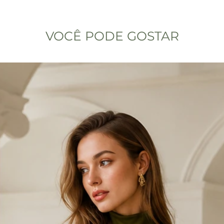
VOCÊ PODE GOSTAR