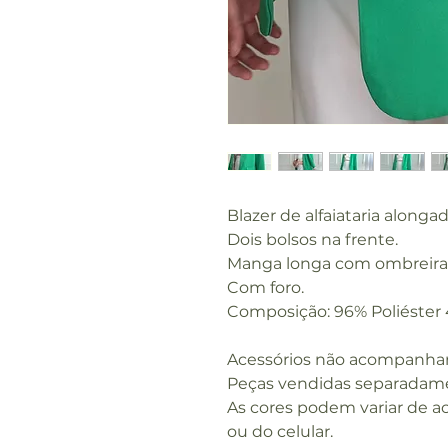
Blazer de alfaiataria alongad
Dois bolsos na frente.
Manga longa com ombreira
Com foro.
Composição: 96% Poliéster
Acessórios não acompanha
Peças vendidas separadam
As cores podem variar de a
ou do celular.